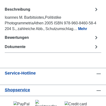
Beschreibung
Ioannes M. Barbitsiotes,Politistike
PhotogrammetriaAthen 2005 ISBN 978-960-8460-58-4
204 S., zahlreiche Abb., Schutzumschlag…
Mehr
Bewertungen
Dokumente
Service-Hotline
Shopservice