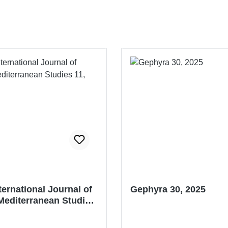
nternational Journal of
Gephyra 30, 2025
Mediterranean Studies