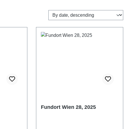
Fundort Wien 28, 2025