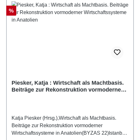
Discount
%
Piesker, Katja : Wirtschaft als Machtbasis.
Beiträge zur Rekonstruktion vormoderner
Wirtschaftssysteme in Anatolien
Katja Piesker (Hrsg.),Wirtschaft als Machtbasis.
Beiträge zur Rekonstruktion vormoderner
Wirtschaftssysteme in Anatolien(BYZAS 22)Istanbul