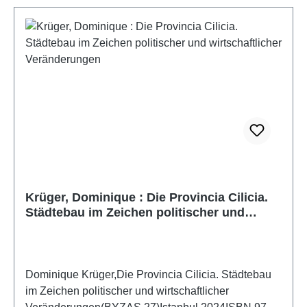
Krüger, Dominique : Die Provincia Cilicia.
Städtebau im Zeichen politischer und
wirtschaftlicher Veränderungen
Dominique Krüger,Die Provincia Cilicia. Städtebau
im Zeichen politischer und wirtschaftlicher