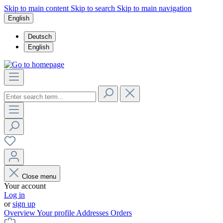
Skip to main content
Skip to search
Skip to main navigation
English
Deutsch
English
Close menu
Your account
Log in
or
sign up
Overview
Your profile
Addresses
Orders