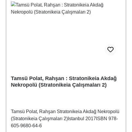
Tamsü Polat, Rahşan : Stratonikeia Akdağ
Nekropolü (Stratonikeia Çalışmaları 2)
Tamsü Polat, Rahşan Stratonikeia Akdağ Nekropolü
(Stratonikeia Çalışmaları 2)Istanbul 2017ISBN 978-
605-9680-64-6