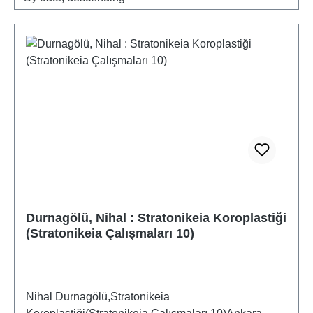
Durnagölü, Nihal : Stratonikeia Koroplastiği
(Stratonikeia Çalışmaları 10)
Nihal Durnagölü,Stratonikeia