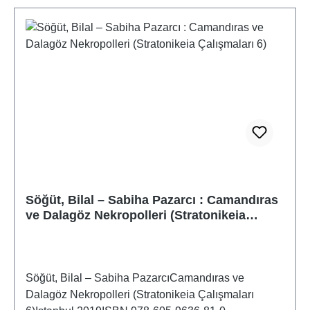
Söğüt, Bilal – Sabiha Pazarcı : Camandıras
ve Dalagöz Nekropolleri (Stratonikeia
Çalışmaları 6)
Söğüt, Bilal – Sabiha PazarcıCamandıras ve
Dalagöz Nekropolleri (Stratonikeia Çalışmaları