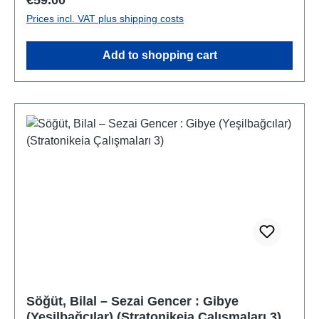
Prices incl. VAT plus shipping costs
Add to shopping cart
Söğüt, Bilal – Sezai Gencer : Gibye
(Yeşilbağcılar) (Stratonikeia Çalışmaları 3)