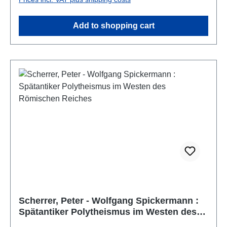
Add to shopping cart
Scherrer, Peter - Wolfgang Spickermann :
Spätantiker Polytheismus im Westen des
Römischen Reiches