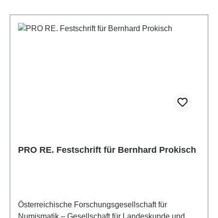
PRO RE. Festschrift für Bernhard Prokisch
Österreichische Forschungsgesellschaft für
Numismatik – Gesellschaft für Landeskunde und