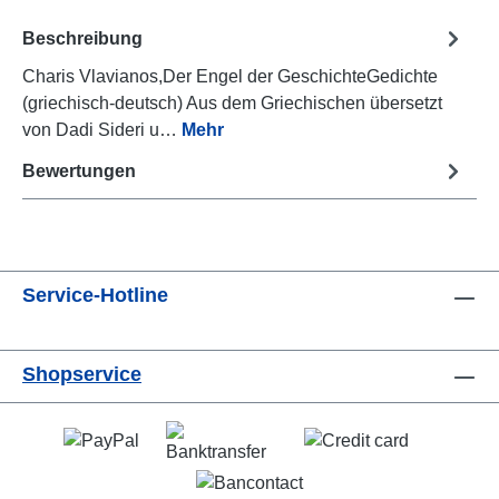
Beschreibung
Charis Vlavianos,Der Engel der GeschichteGedichte
(griechisch-deutsch) Aus dem Griechischen übersetzt
von Dadi Sideri u…
Mehr
Bewertungen
Service-Hotline
Shopservice