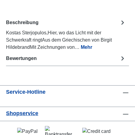
Beschreibung
Kostas Sterjopulos,Hier, wo das Licht mit der
Schwerkraft ringtAus dem Griechischen von Birgit
HildebrandMit Zeichnungen von…
Mehr
Bewertungen
Service-Hotline
Shopservice