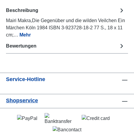
Beschreibung
Mairi Makra,Die Gegenüber und die wilden Veilchen Ein
Märchen Köln 1984 ISBN 3-923728-18-2 77 S., 18 x 11
cm;…
Mehr
Bewertungen
Service-Hotline
Shopservice