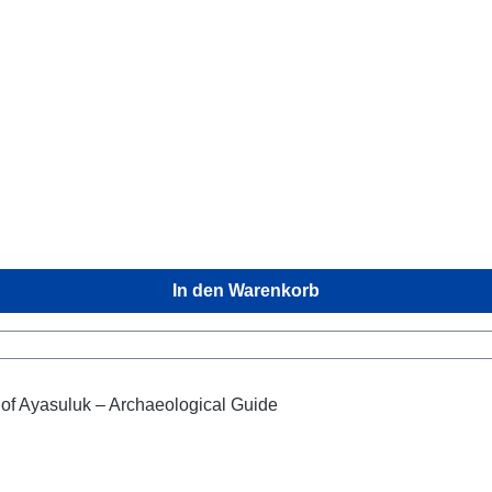
In den Warenkorb