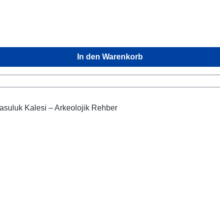
In den Warenkorb