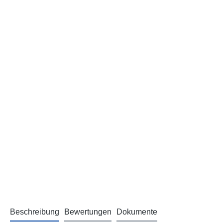
Beschreibung
Bewertungen
Dokumente