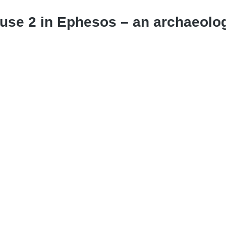
ouse 2 in Ephesos – an archaeolo