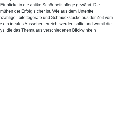
 Einblicke in die antike Schönheitspflege gewährt. Die
hen der Erfolg sicher ist. Wie aus dem Untertitel
 Unzählige Toilettegeräte und Schmuckstücke aus der Zeit vom
wie ein ideales Aussehen erreicht werden sollte und womit die
ays, die das Thema aus verschiedenen Blickwinkeln