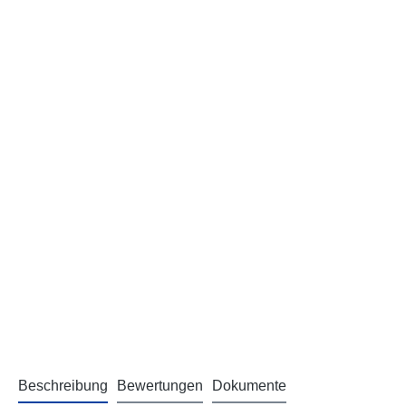
Beschreibung
Bewertungen
Dokumente