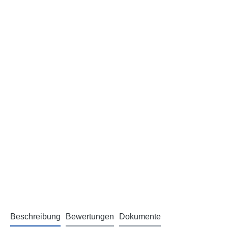
Beschreibung
Bewertungen
Dokumente