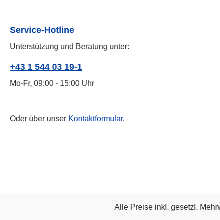
Service-Hotline
Unterstützung und Beratung unter:
+43 1 544 03 19-1
Mo-Fr, 09:00 - 15:00 Uhr
Oder über unser
Kontaktformular
.
Alle Preise inkl. gesetzl. Mehr