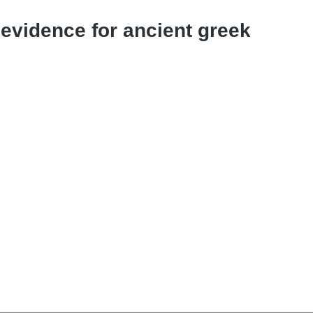
 evidence for ancient greek