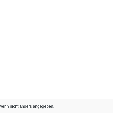
enn nicht anders angegeben.