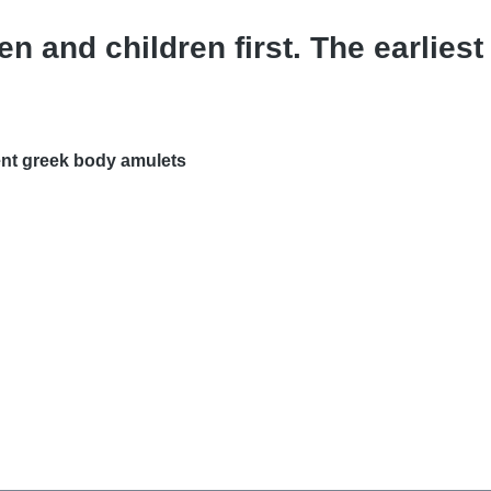
n and children first. The earliest
ient greek body amulets