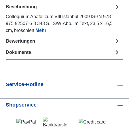
Beschreibung
Colloquium Anatolicum VIII Istanbul 2009 ISBN 978-
975-92507-6-8 348 S., S/W-Abb. im Text, 23,5 x 16,5
cm, broschiert
Mehr
Bewertungen
Dokumente
Service-Hotline
Shopservice