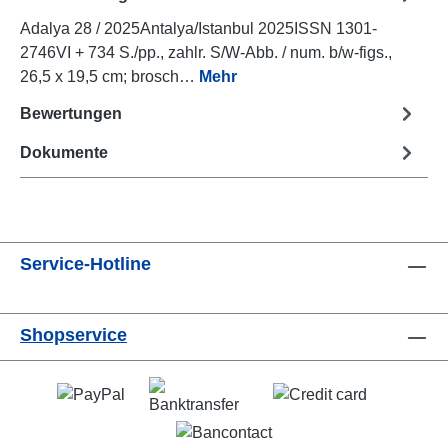
Adalya 28 / 2025Antalya/Istanbul 2025ISSN 1301-
2746VI + 734 S./pp., zahlr. S/W-Abb. / num. b/w-figs.,
26,5 x 19,5 cm; brosch…
Mehr
Bewertungen
Dokumente
Service-Hotline
Shopservice