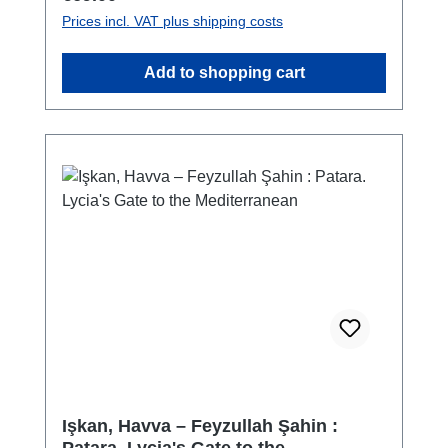
Prices incl. VAT plus shipping costs
Add to shopping cart
Işkan, Havva – Feyzullah Şahin :