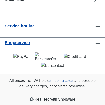
Service hotline
Shopservice
All prices incl. VAT plus
shipping costs
and possible
delivery charges, if not stated otherwise.
Realised with Shopware