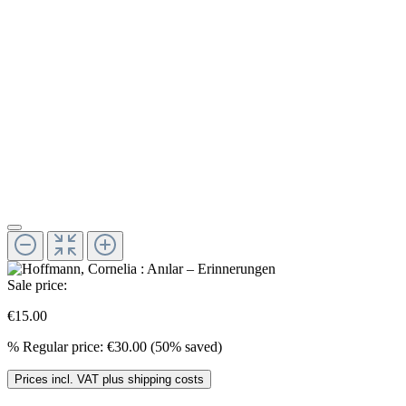
Sale price:
€15.00
%
Regular price:
€30.00
(50% saved)
Prices incl. VAT plus shipping costs