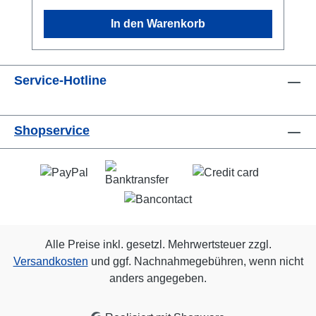
In den Warenkorb
Service-Hotline
Shopservice
Alle Preise inkl. gesetzl. Mehrwertsteuer zzgl.
Versandkosten
und ggf. Nachnahmegebühren, wenn nicht
anders angegeben.