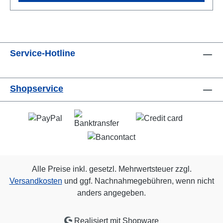
Service-Hotline
Shopservice
Alle Preise inkl. gesetzl. Mehrwertsteuer zzgl.
Versandkosten
und ggf. Nachnahmegebühren, wenn nicht
anders angegeben.
Realisiert mit Shopware