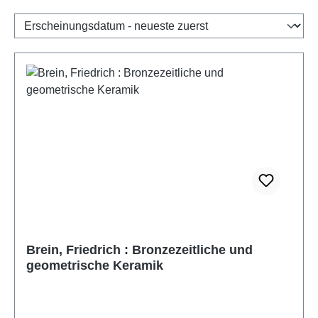
Brein, Friedrich : Bronzezeitliche und
geometrische Keramik