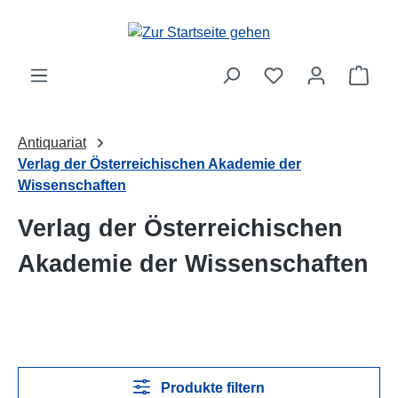
Zum Hauptinhalt springen
Ware
Antiquariat
Verlag der Österreichischen Akademie der
Wissenschaften
Verlag der Österreichischen
Akademie der Wissenschaften
Produkte filtern