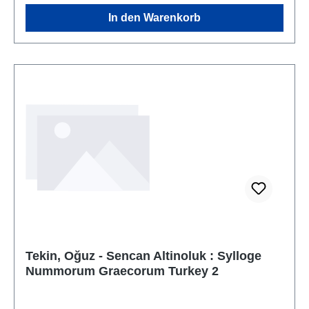
In den Warenkorb
Tekin, Oğuz - Sencan Altinoluk : Sylloge
Nummorum Graecorum Turkey 2