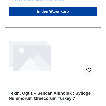
In den Warenkorb
Tekin, Oğuz – Sencan Altınoluk : Sylloge
Nummorum Graecorum Turkey 7