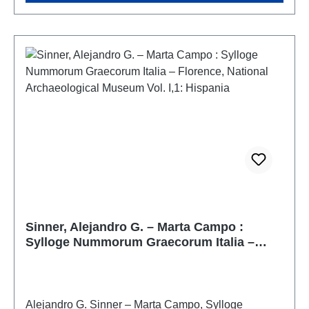
Sinner, Alejandro G. – Marta Campo :
Sylloge Nummorum Graecorum Italia –
Florence, National Archaeological Museum
Vol. I,1: Hispania
Alejandro G. Sinner – Marta Campo, Sylloge