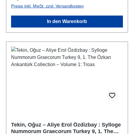
Preise inkl. MwSt. zzgl. Versandkosten
In den Warenkorb
Tekin, Oğuz – Aliye Erol Özdizbay : Sylloge
Nummorum Graecorum Turkey 9, 1. The