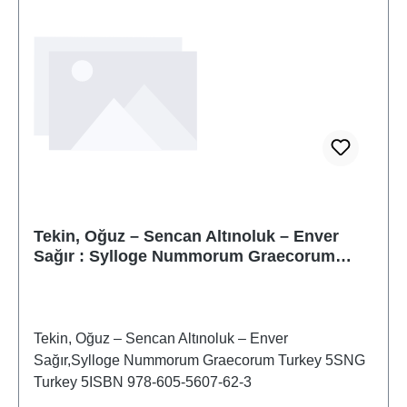
Tekin, Oğuz – Sencan Altınoluk – Enver
Sağır : Sylloge Nummorum Graecorum
Turkey 5
Tekin, Oğuz – Sencan Altınoluk – Enver
Sağır,Sylloge Nummorum Graecorum Turkey 5SNG
Turkey 5ISBN 978-605-5607-62-3