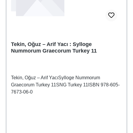
Tekin, Oğuz – Arif Yacı : Sylloge
Nummorum Graecorum Turkey 11
Tekin, Oğuz – Arif YacıSylloge Nummorum
Graecorum Turkey 11SNG Turkey 11ISBN 978-605-
7673-06-0