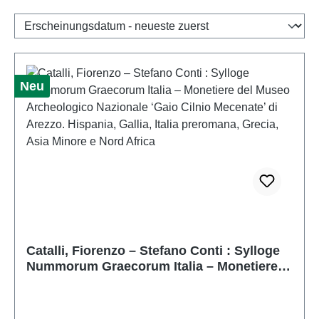
Neu
Catalli, Fiorenzo – Stefano Conti : Sylloge
Nummorum Graecorum Italia – Monetiere
del Museo Archeologico Nazionale ‘Gaio
Cilnio Mecenate’ di Arezzo. Hispania, Gallia,
Italia preromana, Grecia, Asia Minore e