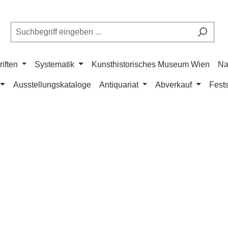
riften
Systematik
Kunsthistorisches Museum Wien
Na
Ausstellungskataloge
Antiquariat
Abverkauf
Fests