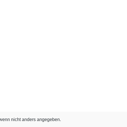
enn nicht anders angegeben.