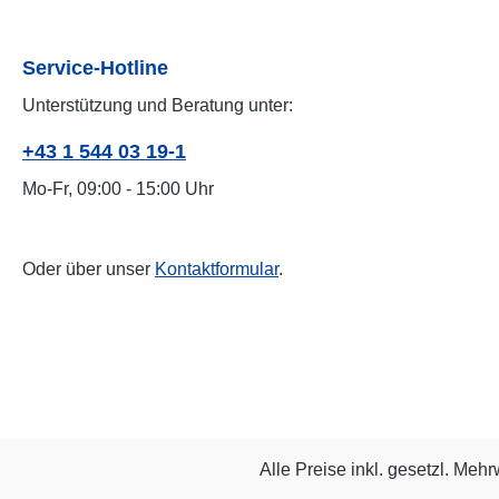
Service-Hotline
Unterstützung und Beratung unter:
+43 1 544 03 19-1
Mo-Fr, 09:00 - 15:00 Uhr
Oder über unser
Kontaktformular
.
Alle Preise inkl. gesetzl. Mehr