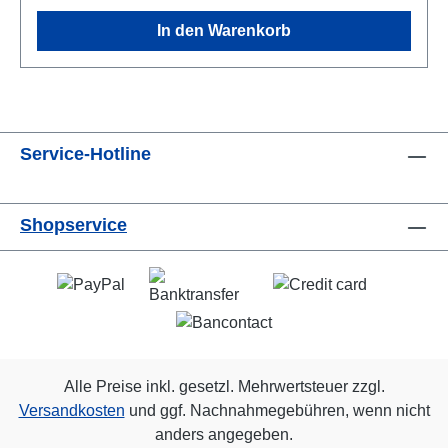
In den Warenkorb
Service-Hotline
Shopservice
Alle Preise inkl. gesetzl. Mehrwertsteuer zzgl.
Versandkosten
und ggf. Nachnahmegebühren, wenn nicht
anders angegeben.