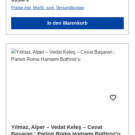
Preise inkl. MwSt. zzgl. Versandkosten
In den Warenkorb
Yılmaz, Alper – Vedat Keleş – Cevat
Başaran : Parion Roma Hamamı Bothros’u