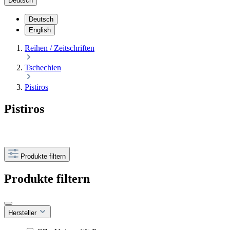
Deutsch
Deutsch
English
Reihen / Zeitschriften
Tschechien
Pistiros
Pistiros
Produkte filtern
Produkte filtern
Hersteller