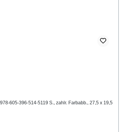
978-605-396-514-5119 S., zahlr. Farbabb., 27,5 x 19,5