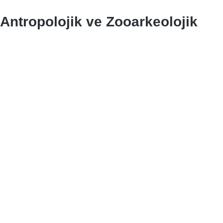
 Antropolojik ve Zooarkeolojik