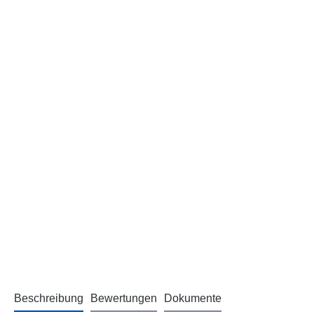
Beschreibung
Bewertungen
Dokumente