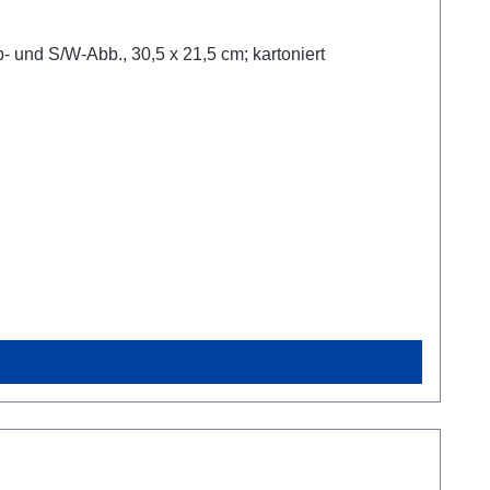
 und S/W-Abb., 30,5 x 21,5 cm; kartoniert