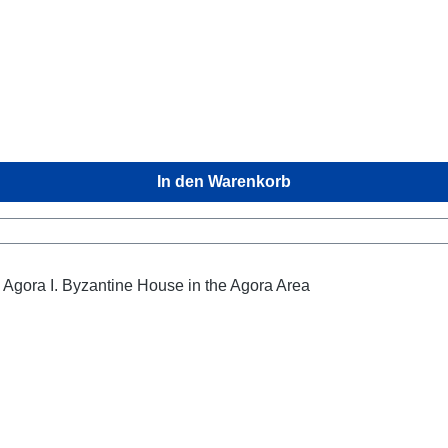
In den Warenkorb