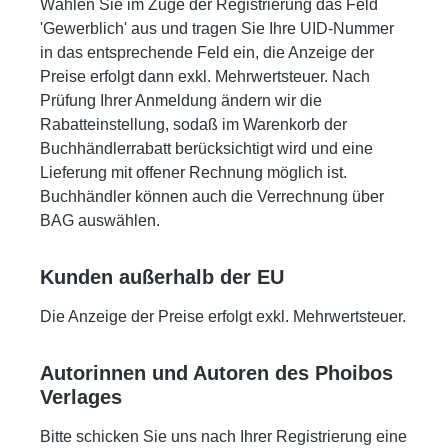
Wählen Sie im Zuge der Registrierung das Feld
'Gewerblich' aus und tragen Sie Ihre UID-Nummer
in das entsprechende Feld ein, die Anzeige der
Preise erfolgt dann exkl. Mehrwertsteuer. Nach
Prüfung Ihrer Anmeldung ändern wir die
Rabatteinstellung, sodaß im Warenkorb der
Buchhändlerrabatt berücksichtigt wird und eine
Lieferung mit offener Rechnung möglich ist.
Buchhändler können auch die Verrechnung über
BAG auswählen.
Kunden außerhalb der EU
Die Anzeige der Preise erfolgt exkl. Mehrwertsteuer.
Autorinnen und Autoren des Phoibos
Verlages
Bitte schicken Sie uns nach Ihrer Registrierung eine