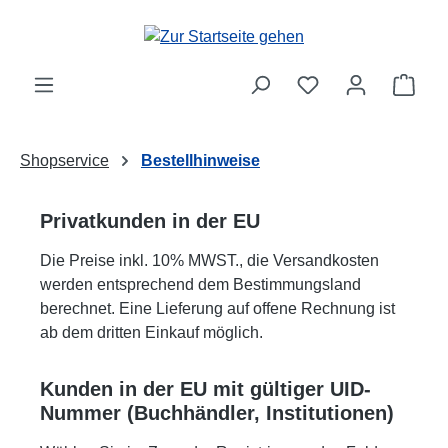
Zum Hauptinhalt springen
Ware
Shopservice
Bestellhinweise
Privatkunden in der EU
Die Preise inkl. 10% MWST., die Versandkosten
werden entsprechend dem Bestimmungsland
berechnet. Eine Lieferung auf offene Rechnung ist
ab dem dritten Einkauf möglich.
Kunden in der EU mit gültiger UID-
Nummer (Buchhändler, Institutionen)