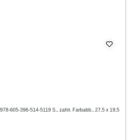
978-605-396-514-5119 S., zahlr. Farbabb., 27,5 x 19,5