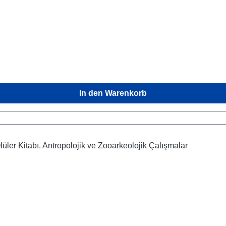
In den Warenkorb