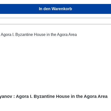
In den Warenkorb
yanov : Agora I. Byzantine House in the Agora Area