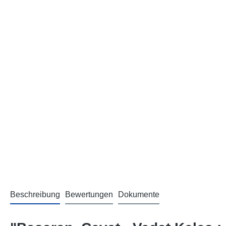
Beschreibung
Bewertungen
Dokumente