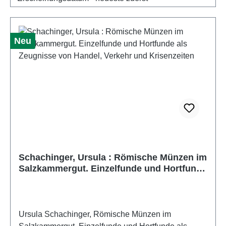
Neu
Schachinger, Ursula : Römische Münzen im
Salzkammergut. Einzelfunde und Hortfunde
als Zeugnisse von Handel, Verkehr und
Krisenzeiten
Ursula Schachinger, Römische Münzen im