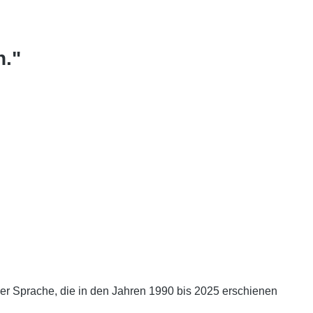
n."
r Sprache, die in den Jahren 1990 bis 2025 erschienen