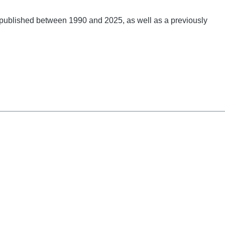
published between 1990 and 2025, as well as a previously