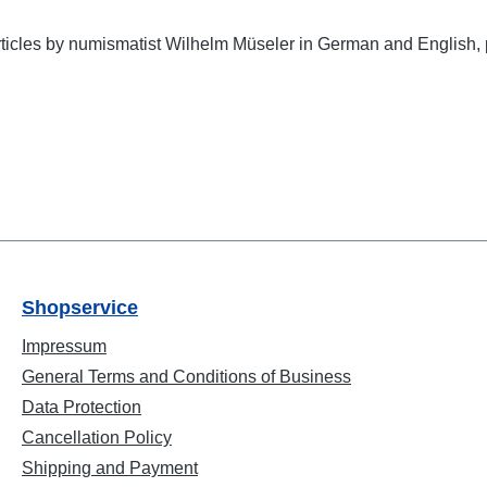
icles by numismatist Wilhelm Müseler in German and English, 
Shopservice
Impressum
General Terms and Conditions of Business
Data Protection
Cancellation Policy
Shipping and Payment