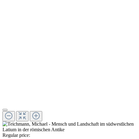
Regular price: