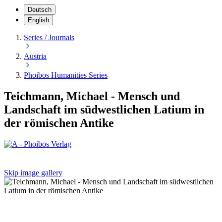
Deutsch
English
Series / Journals
Austria
Phoibos Humanities Series
Teichmann, Michael - Mensch und
Landschaft im südwestlichen Latium in
der römischen Antike
Skip image gallery