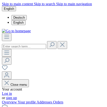
Skip to main content
Skip to search
Skip to main navigation
English
Deutsch
English
Close menu
Your account
Log in
or
sign up
Overview
Your profile
Addresses
Orders