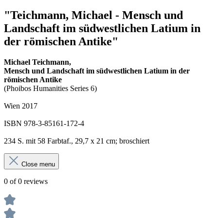
"Teichmann, Michael - Mensch und
Landschaft im südwestlichen Latium in
der römischen Antike"
Michael Teichmann,
Mensch und Landschaft im südwestlichen Latium in der
römischen Antike
(Phoibos Humanities Series 6)
Wien 2017
ISBN 978-3-85161-172-4
234 S. mit 58 Farbtaf., 29,7 x 21 cm; broschiert
Close menu
0 of 0 reviews