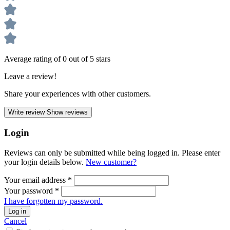
Average rating of 0 out of 5 stars
Leave a review!
Share your experiences with other customers.
Write review
Show reviews
Login
Reviews can only be submitted while being logged in. Please enter
your login details below.
New customer?
Your email address
*
Your password
*
I have forgotten my password.
Log in
Cancel