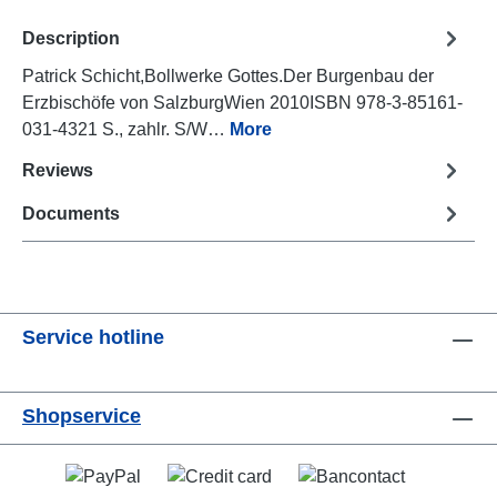
Description
Patrick Schicht,Bollwerke Gottes.Der Burgenbau der
Erzbischöfe von SalzburgWien 2010ISBN 978-3-85161-
031-4321 S., zahlr. S/W…
More
Reviews
Documents
Service hotline
Shopservice