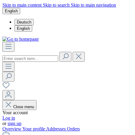
Skip to main content
Skip to search
Skip to main navigation
English
Deutsch
English
Close menu
Your account
Log in
or
sign up
Overview
Your profile
Addresses
Orders