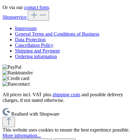
Or via our
contact form
.
Shopservice
Impressum
General Terms and Conditions of Business
Data Protection
Cancellation Policy
Shipping and Payment
Ordering information
All prices incl. VAT plus
shipping costs
and possible delivery
charges, if not stated otherwise.
Realised with Shopware
This website uses cookies to ensure the best experience possible.
More information...