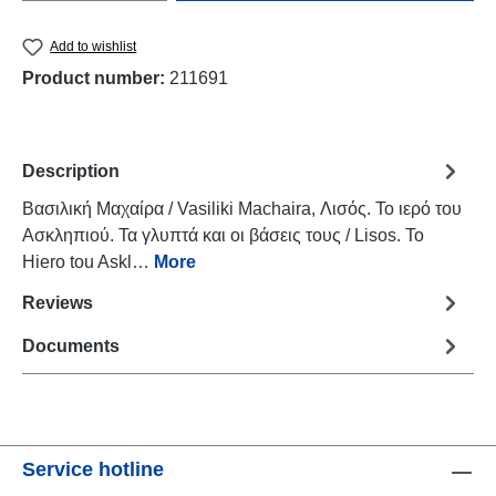
Add to wishlist
Product number:
211691
Description
Βασιλική Μαχαίρα / Vasiliki Machaira, Λισός. Το ιερό του
Ασκληπιού. Τα γλυπτά και οι βάσεις τους / Lisos. To
Hiero tou Askl…
More
Reviews
Documents
Service hotline