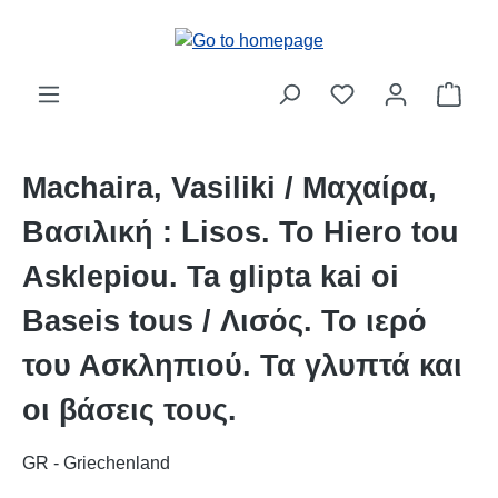
Skip to main content
Shop
Machaira, Vasiliki / Μαχαίρα,
Βασιλική : Lisos. To Hiero tou
Asklepiou. Ta glipta kai oi
Baseis tous / Λισός. Το ιερό
του Ασκληπιού. Τα γλυπτά και
οι βάσεις τους.
GR - Griechenland