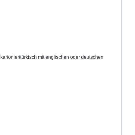
kartonierttürkisch mit englischen oder deutschen