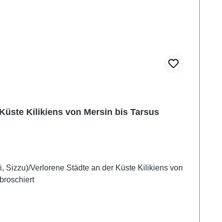
 Küste Kilikiens von Mersin bis Tarsus
i, Sizzu)/Verlorene Städte an der Küste Kilikiens von
broschiert