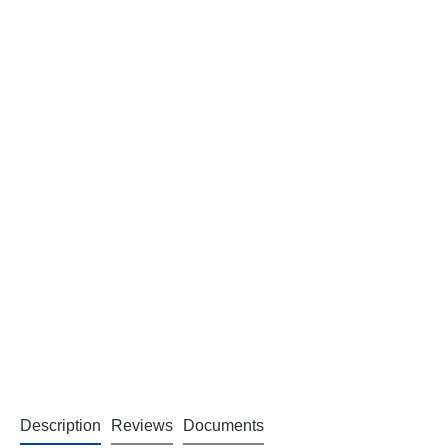
Description
Reviews
Documents