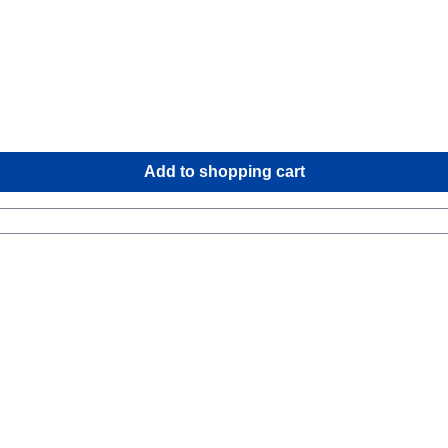
Add to shopping cart