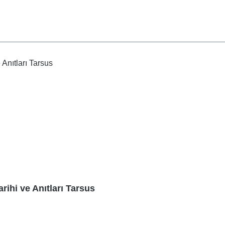
rihi ve Anıtları Tarsus