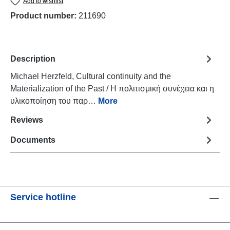
Add to wishlist
Product number:
211690
Description
Michael Herzfeld, Cultural continuity and the
Materialization of the Past / Η πολιτισμική συνέχεια και η
υλικοποίηση του παρ…
More
Reviews
Documents
Service hotline