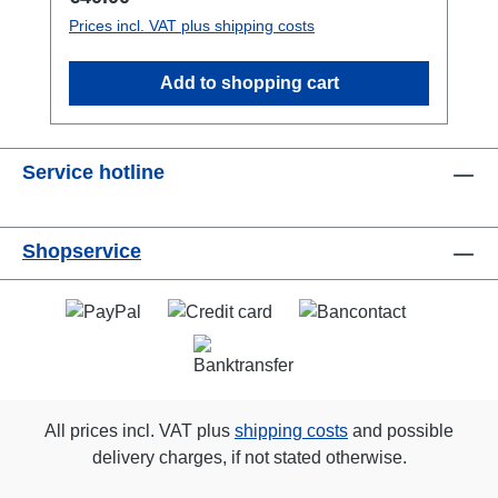
Prices incl. VAT plus shipping costs
Add to shopping cart
Service hotline
Shopservice
All prices incl. VAT plus
shipping costs
and possible
delivery charges, if not stated otherwise.