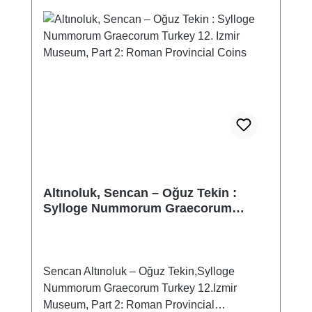
Altınoluk, Sencan – Oğuz Tekin :
Sylloge Nummorum Graecorum
Turkey 12. Izmir Museum, Part 2:
Roman Provincial Coins
Sencan Altınoluk – Oğuz Tekin,Sylloge
Nummorum Graecorum Turkey 12.Izmir
Museum, Part 2: Roman Provincial