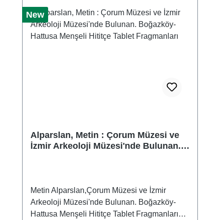
New
Alparslan, Metin : Çorum Müzesi ve
İzmir Arkeoloji Müzesi'nde Bulunan.
Boğazköy-Hattusa Menşeli Hititçe
Tablet Fragmanları
Metin Alparslan,Çorum Müzesi ve İzmir
Arkeoloji Müzesi'nde Bulunan. Boğazköy-
Hattusa Menşeli Hititçe Tablet Fragmanları