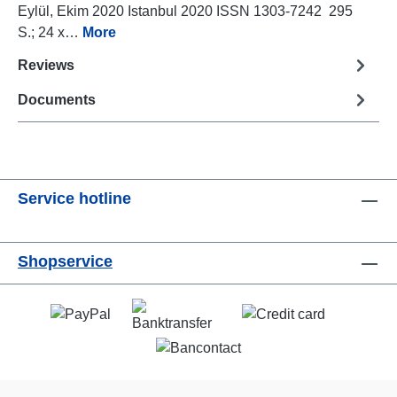
Eylül, Ekim 2020 Istanbul 2020 ISSN 1303-7242 295
S.; 24 x…
More
Reviews
Documents
Service hotline
Shopservice