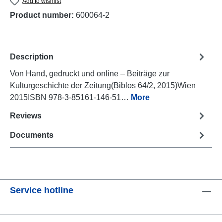
Add to wishlist
Product number:
600064-2
Description
Von Hand, gedruckt und online – Beiträge zur
Kulturgeschichte der Zeitung(Biblos 64/2, 2015)Wien
2015ISBN 978-3-85161-146-51…
More
Reviews
Documents
Service hotline