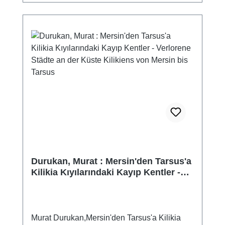
Durukan, Murat : Mersin'den Tarsus'a
Kilikia Kıyılarındaki Kayıp Kentler -
Verlorene Städte an der Küste
Kilikiens von Mersin bis Tarsus
Murat Durukan,Mersin'den Tarsus'a Kilikia