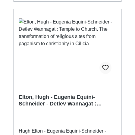
Elton, Hugh - Eugenia Equini-
Schneider - Detlev Wannagat :
Temple to Church. The
transformation of religious sites from
paganism to christianity in Cilicia
Hugh Elton - Eugenia Equini-Schneider -