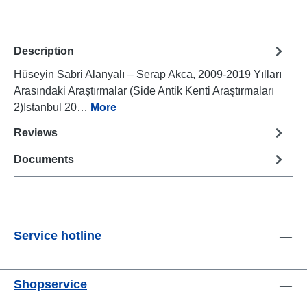
Description
Hüseyin Sabri Alanyalı – Serap Akca, 2009-2019 Yılları
Arasındaki Araştırmalar (Side Antik Kenti Araştırmaları
2)Istanbul 20…
More
Reviews
Documents
Service hotline
Shopservice