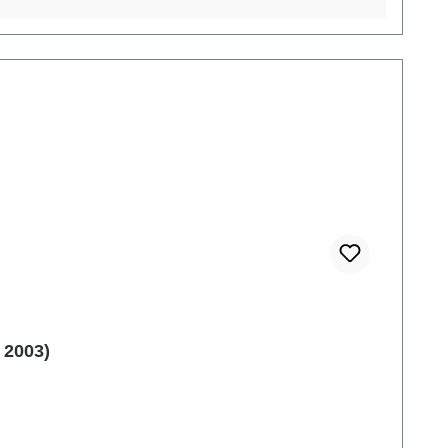
 2003)