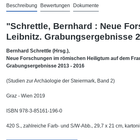
Beschreibung
Bewertungen
Dokumente
"Schrettle, Bernhard : Neue Fo
Leibnitz. Grabungsergebnisse 2
Bernhard Schrettle (Hrsg.),
Neue Forschungen im römischen Heiligtum auf dem Frau
Grabungsergebnisse 2013 - 2016
(Studien zur Archäologie der Steiermark, Band 2)
Graz - Wien 2019
ISBN 978-3-85161-196-0
420 S., zahlreiche Farb- und S/W-Abb., 29,7 x 21 cm, kartoni