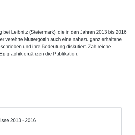
ei Leibnitz (Steiermark), die in den Jahren 2013 bis 2016
ier verehrte Muttergöttin auch eine nahezu ganz erhaltene
schrieben und ihre Bedeutung diskutiert. Zahlreiche
Epigraphik ergänzen die Publikation.