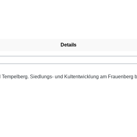
Details