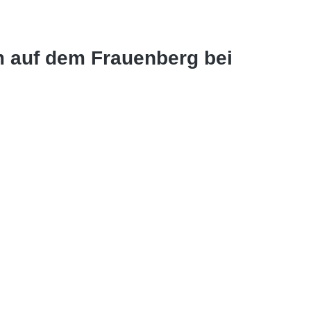
m auf dem Frauenberg bei