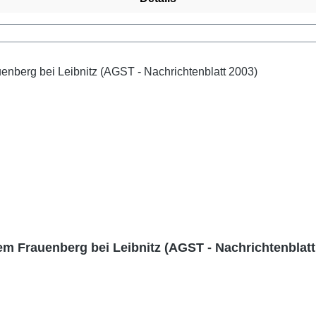
em Frauenberg bei Leibnitz (AGST - Nachrichtenblatt