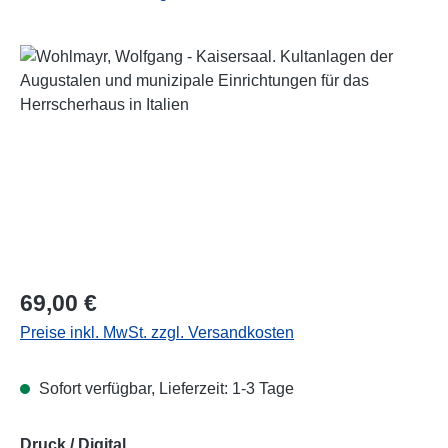
Bildergalerie überspringen
Regulärer Preis:
69,00 €
Preise inkl. MwSt. zzgl. Versandkosten
Sofort verfügbar, Lieferzeit: 1-3 Tage
auswählen
Druck / Digital