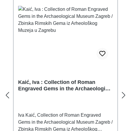
Kaić, Iva : Collection of Roman
Engraved Gems in the Archaeological
Museum Zagreb / Zbirska Rimskih
Gema iz Arheološkog Muzeja u
Zagrebu
Iva Kaić, Collection of Roman Engraved
Gems in the Archaeological Museum Zagreb /
Zbirska Rimskih Gema iz Arheološkog