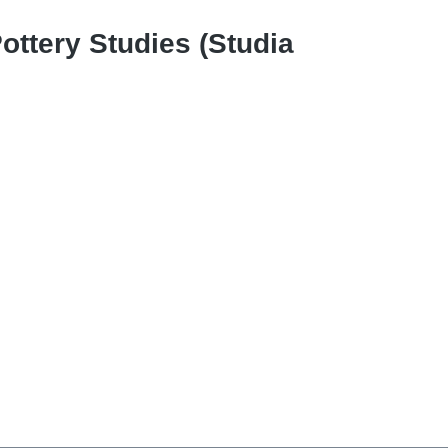
ottery Studies (Studia