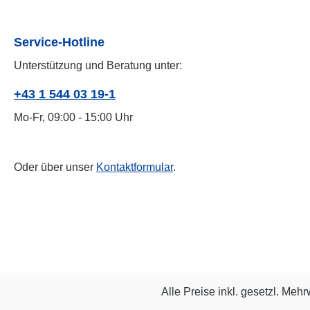
Service-Hotline
Unterstützung und Beratung unter:
+43 1 544 03 19-1
Mo-Fr, 09:00 - 15:00 Uhr
Oder über unser
Kontaktformular
.
Alle Preise inkl. gesetzl. Mehr