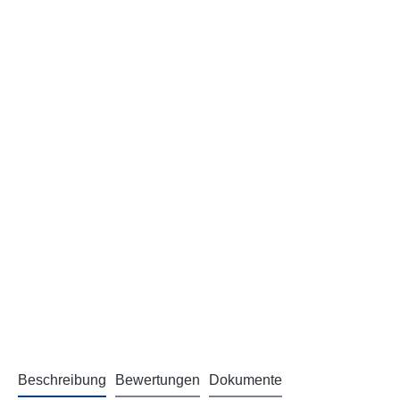
Beschreibung
Bewertungen
Dokumente