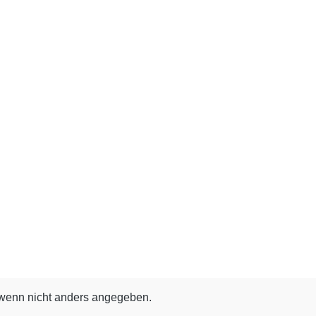
enn nicht anders angegeben.