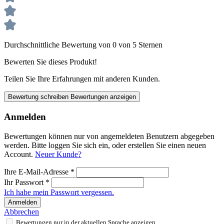
Durchschnittliche Bewertung von 0 von 5 Sternen
Bewerten Sie dieses Produkt!
Teilen Sie Ihre Erfahrungen mit anderen Kunden.
Bewertung schreiben
Bewertungen anzeigen
Anmelden
Bewertungen können nur von angemeldeten Benutzern abgegeben
werden. Bitte loggen Sie sich ein, oder erstellen Sie einen neuen
Account.
Neuer Kunde?
Ihre E-Mail-Adresse
*
Ihr Passwort
*
Ich habe mein Passwort vergessen.
Anmelden
Abbrechen
Bewertungen nur in der aktuellen Sprache anzeigen.