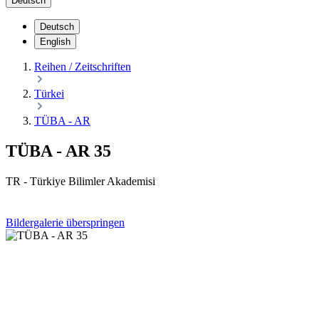
Deutsch
Deutsch
English
Reihen / Zeitschriften
Türkei
TÜBA - AR
TÜBA - AR 35
TR - Türkiye Bilimler Akademisi
Bildergalerie überspringen