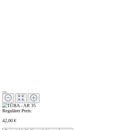
Regulärer Preis:
42,00 €