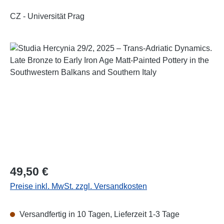
CZ - Universität Prag
Bildergalerie überspringen
Regulärer Preis:
49,50 €
Preise inkl. MwSt. zzgl. Versandkosten
Versandfertig in 10 Tagen, Lieferzeit 1-3 Tage