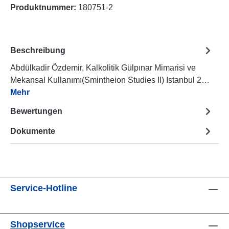
Produktnummer:
180751-2
Beschreibung
Abdülkadir Özdemir, Kalkolitik Gülpınar Mimarisi ve
Mekansal Kullanımı(Smintheion Studies II) Istanbul 2…
Mehr
Bewertungen
Dokumente
Service-Hotline
Shopservice