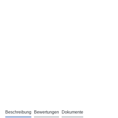
Beschreibung
Bewertungen
Dokumente