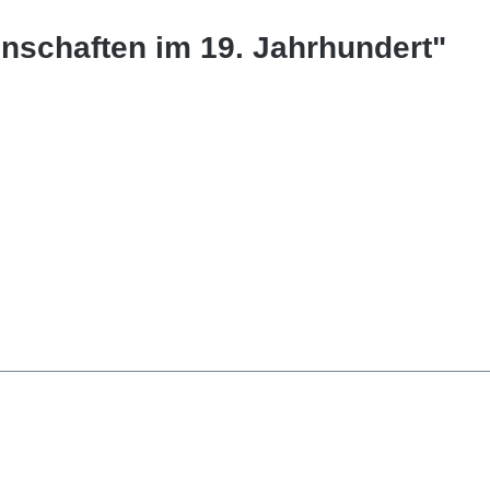
enschaften im 19. Jahrhundert"