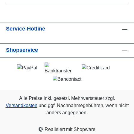
Service-Hotline
Shopservice
Alle Preise inkl. gesetzl. Mehrwertsteuer zzgl.
Versandkosten
und ggf. Nachnahmegebühren, wenn nicht
anders angegeben.
Realisiert mit Shopware