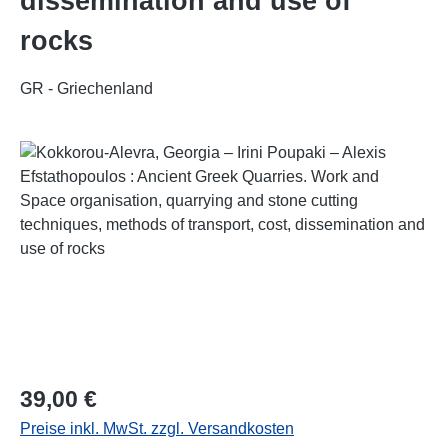
dissemination and use of
rocks
GR - Griechenland
Bildergalerie überspringen
Regulärer Preis:
39,00 €
Preise inkl. MwSt. zzgl. Versandkosten