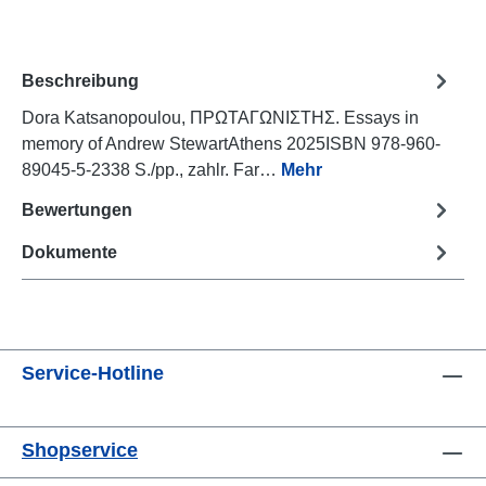
Beschreibung
Dora Katsanopoulou, ΠΡΩΤΑΓΩΝΙΣΤΗΣ. Essays in
memory of Andrew StewartAthens 2025ISBN 978-960-
89045-5-2338 S./pp., zahlr. Far…
Mehr
Bewertungen
Dokumente
Service-Hotline
Shopservice